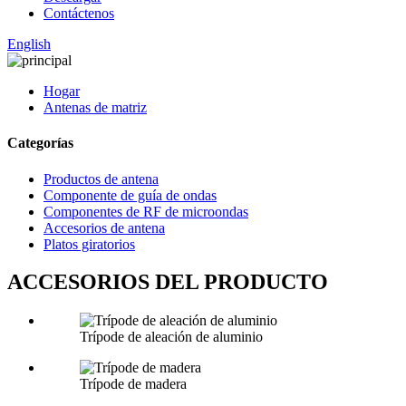
Contáctenos
English
Hogar
Antenas de matriz
Categorías
Productos de antena
Componente de guía de ondas
Componentes de RF de microondas
Accesorios de antena
Platos giratorios
ACCESORIOS DEL PRODUCTO
Trípode de aleación de aluminio
Trípode de madera