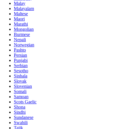
Malay
Malayalam
Maltese
Maori
Marathi
Mongolian
Burmese
Nepali
Norwegian
Pashto
Persian
Punjabi
Serbian
Sesotho
Sinhala
Slovak
Slovenian
Somali
Samoan
Scots Gaelic
Shona
Sindhi
Sundanese
Swahili
Tajik