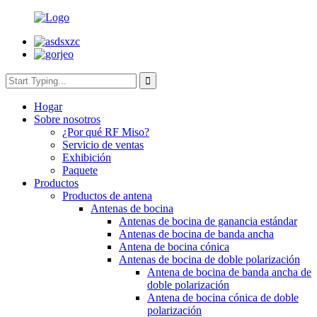
Hogar
Sobre nosotros
¿Por qué RF Miso?
Servicio de ventas
Exhibición
Paquete
Productos
Productos de antena
Antenas de bocina
Antenas de bocina de ganancia estándar
Antenas de bocina de banda ancha
Antena de bocina cónica
Antenas de bocina de doble polarización
Antena de bocina de banda ancha de
doble polarización
Antena de bocina cónica de doble
polarización