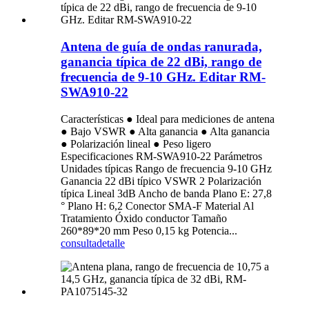
Antena de guía de ondas ranurada,
ganancia típica de 22 dBi, rango de
frecuencia de 9-10 GHz. Editar RM-
SWA910-22
Características ● Ideal para mediciones de antena
● Bajo VSWR ● Alta ganancia ● Alta ganancia
● Polarización lineal ● Peso ligero
Especificaciones RM-SWA910-22 Parámetros
Unidades típicas Rango de frecuencia 9-10 GHz
Ganancia 22 dBi típico VSWR 2 Polarización
típica Lineal 3dB Ancho de banda Plano E: 27,8
° Plano H: 6,2 Conector SMA-F Material Al
Tratamiento Óxido conductor Tamaño
260*89*20 mm Peso 0,15 kg Potencia...
consulta
detalle